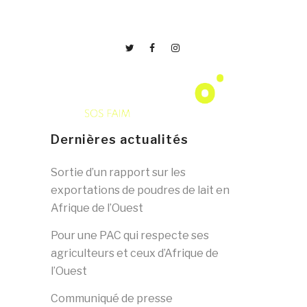
Dernières actualités
Sortie d’un rapport sur les
exportations de poudres de lait en
Afrique de l’Ouest
Pour une PAC qui respecte ses
agriculteurs et ceux d’Afrique de
l’Ouest
Communiqué de presse