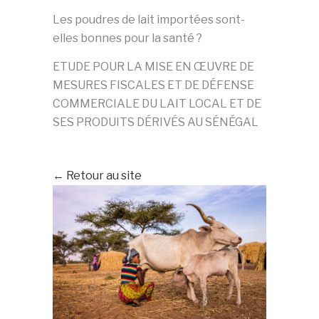
Les poudres de lait importées sont-
elles bonnes pour la santé ?
ETUDE POUR LA MISE EN ŒUVRE DE
MESURES FISCALES ET DE DÉFENSE
COMMERCIALE DU LAIT LOCAL ET DE
SES PRODUITS DÉRIVÉS AU SÉNÉGAL
← Retour au site