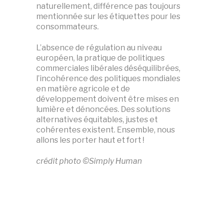
naturellement, différence pas toujours
mentionnée sur les étiquettes pour les
consommateurs.
L’absence de régulation au niveau
européen, la pratique de politiques
commerciales libérales déséquilibrées,
l’incohérence des politiques mondiales
en matière agricole et de
développement doivent être mises en
lumière et dénoncées. Des solutions
alternatives équitables, justes et
cohérentes existent. Ensemble, nous
allons les porter haut et fort !
crédit photo ©Simply Human