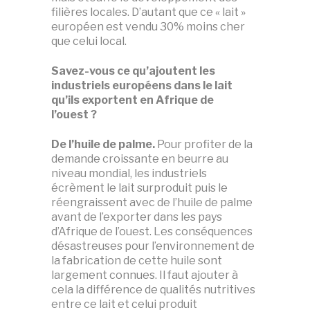
filières locales. D’autant que ce « lait »
européen est vendu 30% moins cher
que celui local.
Savez-vous ce qu’ajoutent les
industriels européens dans le lait
qu’ils exportent en Afrique de
l’ouest ?
De l’huile de palme.
Pour profiter de la
demande croissante en beurre au
niveau mondial, les industriels
écrèment le lait surproduit puis le
réengraissent avec de l’huile de palme
avant de l’exporter dans les pays
d’Afrique de l’ouest. Les conséquences
désastreuses pour l’environnement de
la fabrication de cette huile sont
largement connues. Il faut ajouter à
cela la différence de qualités nutritives
entre ce lait et celui produit