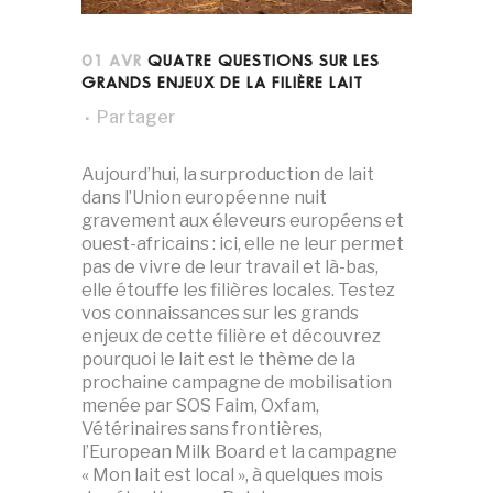
01 AVR
QUATRE QUESTIONS SUR LES
GRANDS ENJEUX DE LA FILIÈRE LAIT
Partager
Aujourd’hui, la surproduction de lait
dans l’Union européenne nuit
gravement aux éleveurs européens et
ouest-africains : ici, elle ne leur permet
pas de vivre de leur travail et là-bas,
elle étouffe les filières locales. Testez
vos connaissances sur les grands
enjeux de cette filière et découvrez
pourquoi le lait est le thème de la
prochaine campagne de mobilisation
menée par SOS Faim, Oxfam,
Vétérinaires sans frontières,
l’European Milk Board et la campagne
« Mon lait est local », à quelques mois