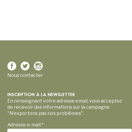
Nous contacter
INSCRIPTION À LA NEWSLETTER
En renseignant votre adresse email, vous acceptez
de recevoir des informations sur la campagne
"N’exportons pas nos problèmes".
Adresse e-mail
*