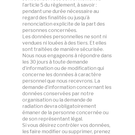
l’article 5 du règlement, à savoir :
pendant une durée nécessaire au
regard des finalités ou jusqu’à
renonciation explicite de la part des
personnes concernées.
Les données personnelles ne sont ni
vendues ni louées à des tiers. Et elles
sont traitées de manière sécurisée.
Nous nous engageons à répondre dans
les 30 jours à toute demande
d’information ou de modification qui
concerne les données à caractère
personnel que nous recevrons. La
demande d’information concernant les
données conservées par notre
organisation ou la demande de
radiation devra obligatoirement
émaner de la personne concernée ou
de son représentant légal.
Si vous désirez contrôler vos données,
les faire modifier ou supprimer, prenez