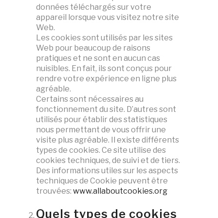
données téléchargés sur votre
appareil lorsque vous visitez notre site
Web.
Les cookies sont utilisés par les sites
Web pour beaucoup de raisons
pratiques et ne sont en aucun cas
nuisibles. En fait, ils sont conçus pour
rendre votre expérience en ligne plus
agréable.
Certains sont nécessaires au
fonctionnement du site. D’autres sont
utilisés pour établir des statistiques
nous permettant de vous offrir une
visite plus agréable. Il existe différents
types de cookies. Ce site utilise des
cookies techniques, de suivi et de tiers.
Des informations utiles sur les aspects
techniques de Cookie peuvent être
trouvées:
www.allaboutcookies.org
Quels types de cookies