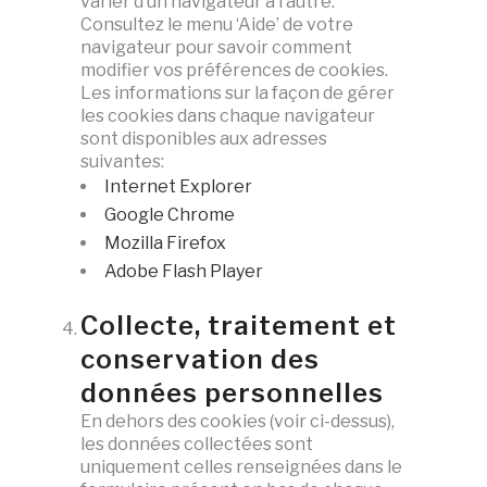
varier d’un navigateur à l’autre.
Consultez le menu ‘Aide’ de votre
navigateur pour savoir comment
modifier vos préférences de cookies.
Les informations sur la façon de gérer
les cookies dans chaque navigateur
sont disponibles aux adresses
suivantes:
Internet Explorer
Google Chrome
Mozilla Firefox
Adobe Flash Player
Collecte, traitement et
conservation des
données personnelles
En dehors des cookies (voir ci-dessus),
les données collectées sont
uniquement celles renseignées dans le