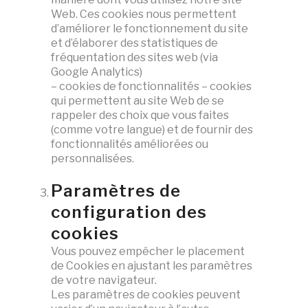
Web. Ces cookies nous permettent
d’améliorer le fonctionnement du site
et d’élaborer des statistiques de
fréquentation des sites web (via
Google Analytics)
– cookies de fonctionnalités – cookies
qui permettent au site Web de se
rappeler des choix que vous faites
(comme votre langue) et de fournir des
fonctionnalités améliorées ou
personnalisées.
Paramètres de
configuration des
cookies
Vous pouvez empêcher le placement
de Cookies en ajustant les paramètres
de votre navigateur.
Les paramètres de cookies peuvent