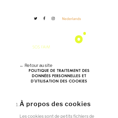
Nederlands
← Retour au site
POLITIQUE DE TRAITEMENT DES
DONNÉES PERSONNELLES ET
D’UTILISATION DES COOKIES
À propos des cookies
Les cookies sont de petits fichiers de