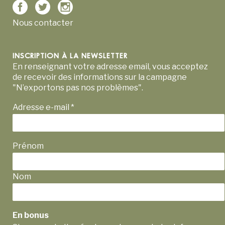
Nous contacter
INSCRIPTION À LA NEWSLETTER
En renseignant votre adresse email, vous acceptez
de recevoir des informations sur la campagne
"N’exportons pas nos problèmes".
Adresse e-mail
*
Prénom
Nom
En bonus